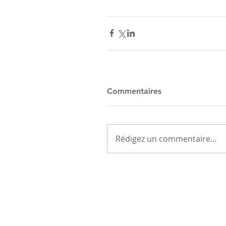
Commentaires
Rédigez un commentaire...