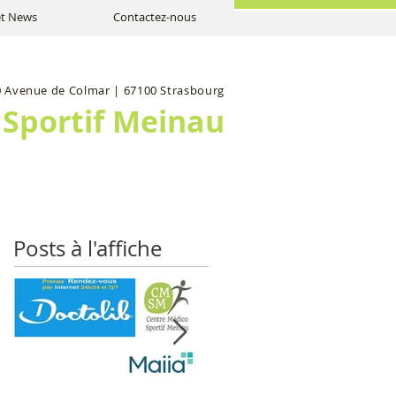
 et News
Contactez-nous
 Avenue de Colmar | 67100 Strasbourg
 Sportif Meinau
Posts à l'affiche