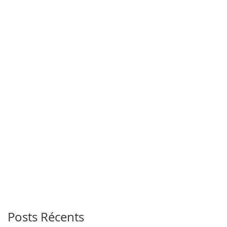
Posts Récents