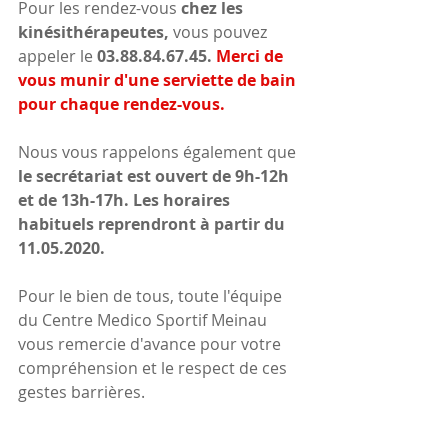
Pour les rendez-vous 
chez les 
kinésithérapeutes, 
vous pouvez 
appeler le
 03.88.84.67.45.
 Merci de 
vous munir d'une serviette de bain 
pour chaque rendez-vous.
Nous vous rappelons également que 
le secrétariat est ouvert de 9h-12h 
et de 13h-17h. Les horaires 
habituels reprendront à partir du 
11.05.2020.
Pour le bien de tous, toute l'équipe 
du Centre Medico Sportif Meinau 
vous remercie d'avance pour votre 
compréhension et le respect de ces 
gestes barrières.