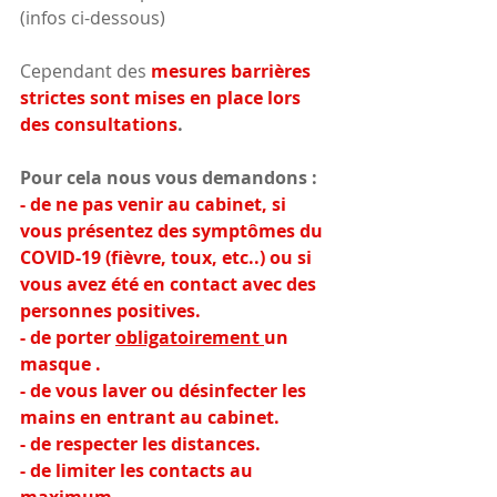
(infos ci-dessous)
Cependant des 
mesures barrières 
strictes sont mises en place lors 
des consultations
.
Pour cela nous vous demandons :
- de ne pas venir au cabinet, si 
vous présentez des symptômes du 
COVID-19 (fièvre, toux, etc..) ou si 
vous avez été en contact avec des 
personnes positives.
- de porter 
obligatoirement 
un 
masque .
- de vous laver ou désinfecter les 
mains en entrant au cabinet.
- de respecter les distances.
- de limiter les contacts au 
maximum.