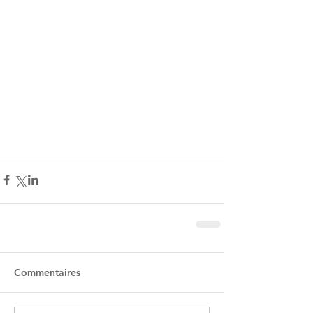
Commentaires