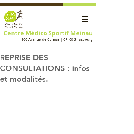
Centre Médico Sportif Meinau
200 Avenue de Colmar | 67100 Strasbourg
REPRISE DES
CONSULTATIONS : infos
et modalités.