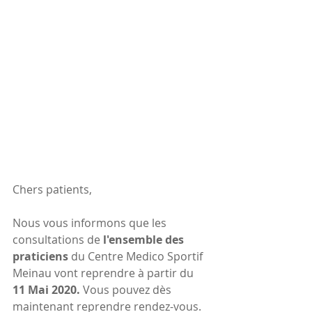
Chers patients, 
Nous vous informons que les 
consultations de 
l'ensemble des 
praticiens
 du Centre Medico Sportif 
Meinau vont reprendre à partir du 
11 Mai 2020. 
Vous pouvez dès 
maintenant reprendre rendez-vous. 