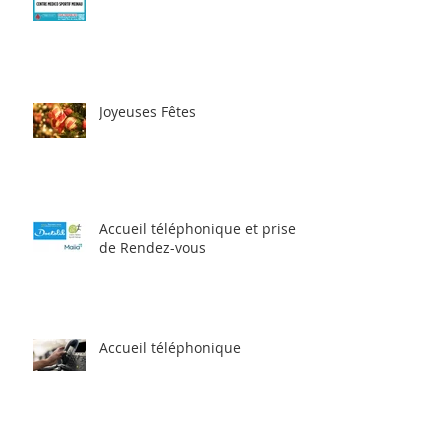
Joyeuses Fêtes
Accueil téléphonique et prise
de Rendez-vous
Accueil téléphonique