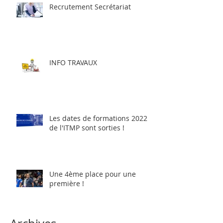
Recrutement Secrétariat
INFO TRAVAUX
Les dates de formations 2022
de l'ITMP sont sorties !
Une 4ème place pour une
première !