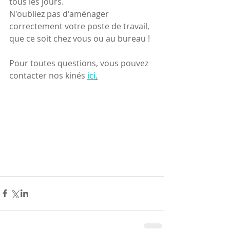
tous les jours.
N'oubliez pas d'aménager 
correctement votre poste de travail, 
que ce soit chez vous ou au bureau !
Pour toutes questions, vous pouvez 
contacter nos kinés 
ici
.