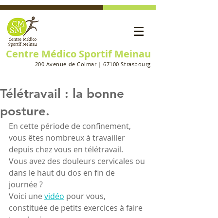
Centre Médico Sportif Meinau
200 Avenue de Colmar | 67100 Strasbourg
Télétravail : la bonne
posture.
En cette période de confinement, 
vous êtes nombreux à travailler 
depuis chez vous en télétravail.
Vous avez des douleurs cervicales ou 
dans le haut du dos en fin de 
journée ?
Voici une 
vidéo
 pour vous, 
constituée de petits exercices à faire 