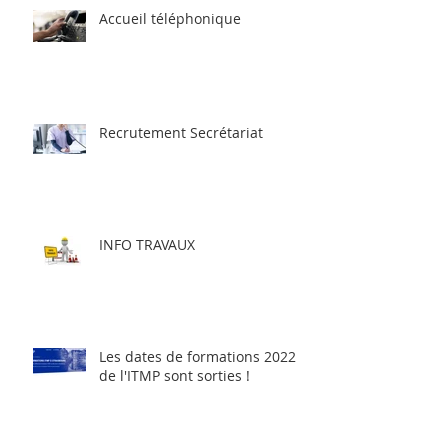
Accueil téléphonique
Recrutement Secrétariat
INFO TRAVAUX
Les dates de formations 2022
de l'ITMP sont sorties !