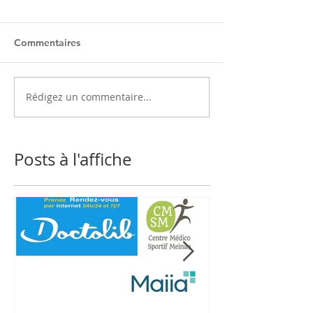
Commentaires
Rédigez un commentaire...
Posts à l'affiche