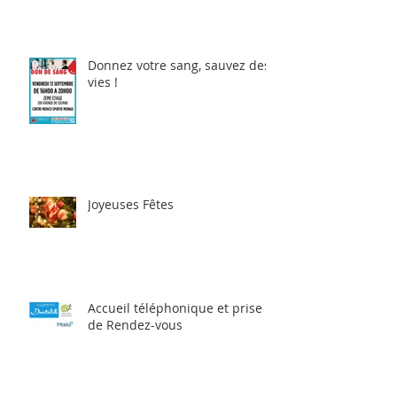
Donnez votre sang, sauvez des
vies !
Joyeuses Fêtes
Accueil téléphonique et prise
de Rendez-vous