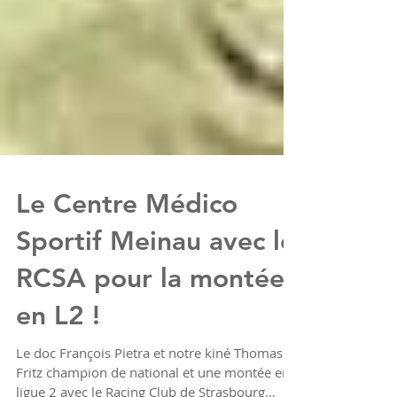
Le Centre Médico
Sportif Meinau avec le
RCSA pour la montée
en L2 !