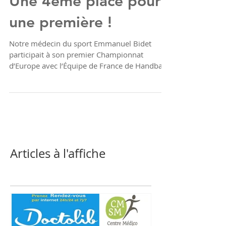
Une 4ème place pour
une première !
Notre médecin du sport Emmanuel Bidet
participait à son premier Championnat
d’Europe avec l’Équipe de France de Handball.
🇫🇷 Les Bleus...
Articles à l'affiche