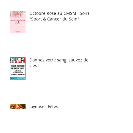
Octobre Rose au CMSM : Soirée
"Sport & Cancer du Sein" !
Donnez votre sang, sauvez des
vies !
Joyeuses Fêtes