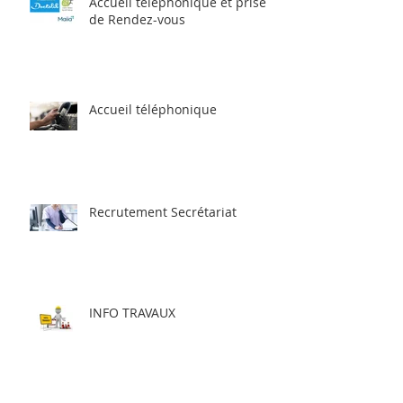
Accueil téléphonique et prise
de Rendez-vous
Accueil téléphonique
Recrutement Secrétariat
INFO TRAVAUX