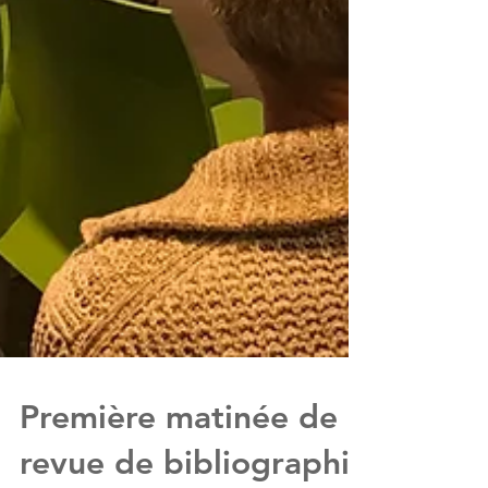
Première matinée de