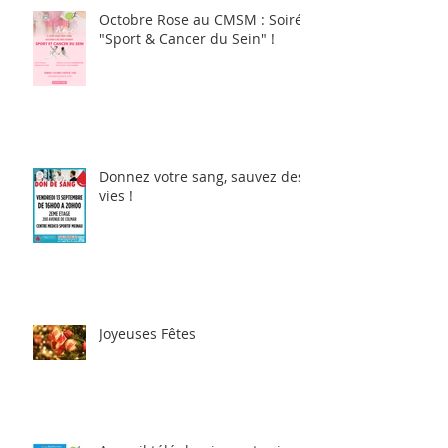
Octobre Rose au CMSM : Soirée
"Sport & Cancer du Sein" !
Donnez votre sang, sauvez des
vies !
Joyeuses Fêtes