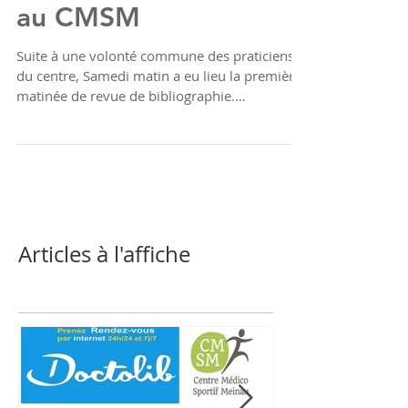
revue de bibliographie
au CMSM
Suite à une volonté commune des praticiens
du centre, Samedi matin a eu lieu la première
matinée de revue de bibliographie.
L'occasion...
Articles à l'affiche