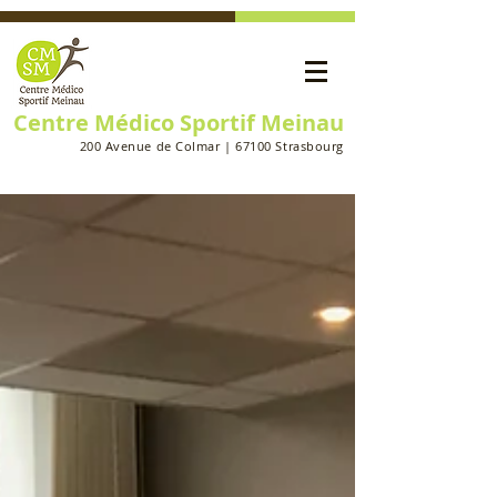
Centre Médico Sportif Meinau
200 Avenue de Colmar | 67100 Strasbourg