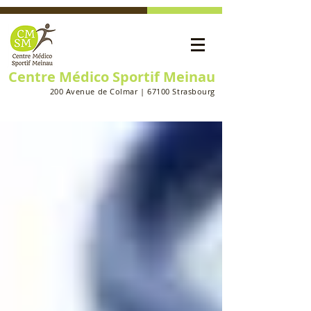
Centre Médico Sportif Meinau
200 Avenue de Colmar | 67100 Strasbourg