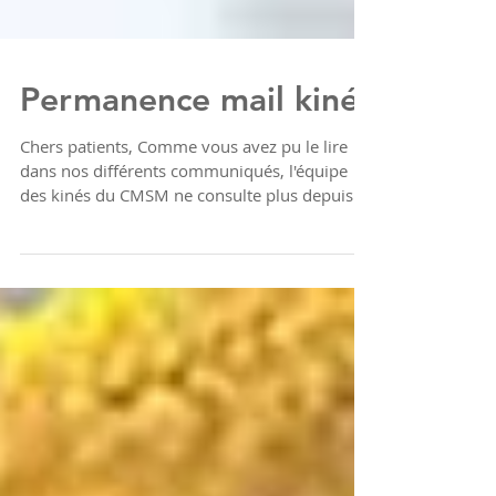
Permanence mail kinés
Chers patients, Comme vous avez pu le lire
dans nos différents communiqués, l'équipe
des kinés du CMSM ne consulte plus depuis le
16 mars...