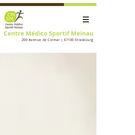
Centre Médico Sportif Meinau
200 Avenue de Colmar | 67100 Strasbourg