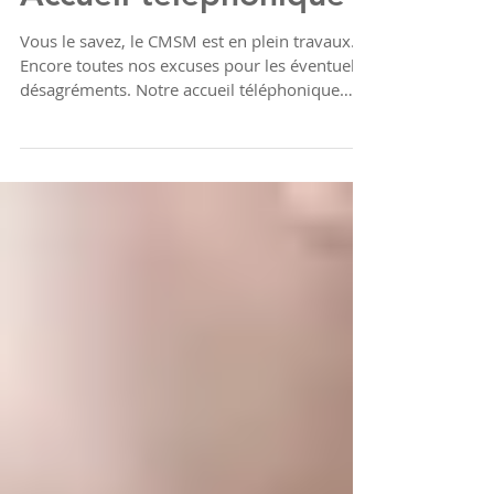
Accueil téléphonique
Vous le savez, le CMSM est en plein travaux.
Encore toutes nos excuses pour les éventuels
désagréments. Notre accueil téléphonique
est...