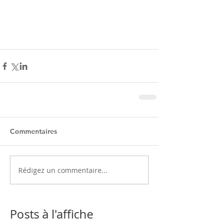
Commentaires
Rédigez un commentaire...
Posts à l'affiche