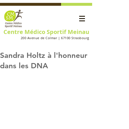
Centre Médico Sportif Meinau
200 Avenue de Colmar | 67100 Strasbourg
Sandra Holtz à l'honneur
dans les DNA