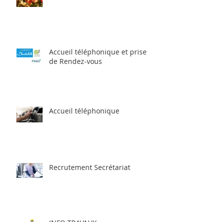
Accueil téléphonique et prise
de Rendez-vous
Accueil téléphonique
Recrutement Secrétariat