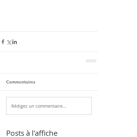
Commentaires
Rédigez un commentaire...
Posts à l'affiche