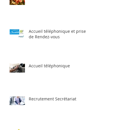
Accueil téléphonique et prise
de Rendez-vous
Accueil téléphonique
Recrutement Secrétariat