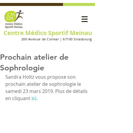
Centre Médico Sportif Meinau
200 Avenue de Colmar | 67100 Strasbourg
Prochain atelier de
Sophrologie
Sandra Holtz vous propose son 
prochain atelier de sophrologie le 
samedi 23 mars 2019. Plus de détails 
en cliquant 
ici
.