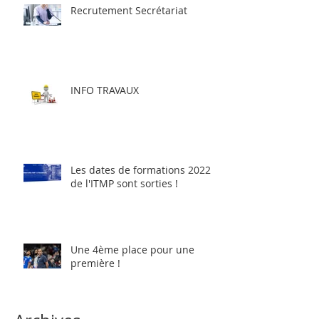
Recrutement Secrétariat
INFO TRAVAUX
Les dates de formations 2022
de l'ITMP sont sorties !
Une 4ème place pour une
première !