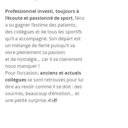
Professionnel investi, toujours à 
l’écoute et passionné de sport
, Nico 
a su gagner l’estime des patients, 
des collègues et de tous les sportifs 
qu’il a accompagné. Son départ est 
un mélange de fierté puisqu’il va 
vivre pleinement sa passion 
et de nostalgie… car il va clairement 
nous manquer !
Pour l’occasion, 
anciens et actuels 
collègues
 se sont retrouvés pour lui 
dire au revoir comme il se doit : des 
sourires, beaucoup d’émotion… et 
une petite surprise ✍️🎁