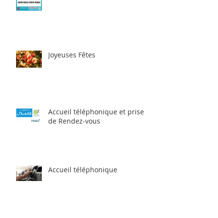
Joyeuses Fêtes
Accueil téléphonique et prise
de Rendez-vous
Accueil téléphonique