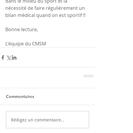
dans le milieu du sport et la 
nécessité de faire régulièrement un 
bilan médical quand on est sportif !!
Bonne lecture,
L'équipe du CMSM
Commentaires
Rédigez un commentaire...