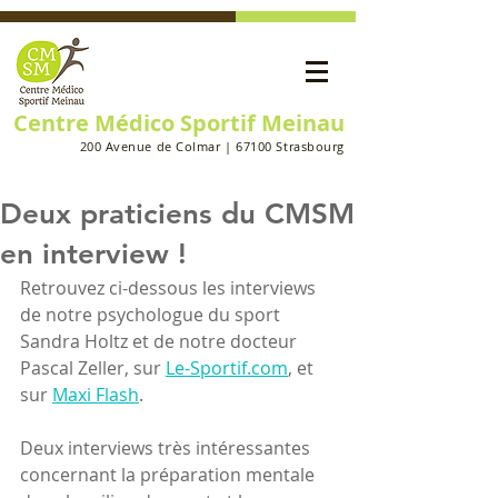
Centre Médico Sportif Meinau
200 Avenue de Colmar | 67100 Strasbourg
Deux praticiens du CMSM
en interview !
Retrouvez ci-dessous les interviews 
de notre psychologue du sport 
Sandra Holtz et de notre docteur 
Pascal Zeller, sur 
Le-Sportif.com
, et 
sur 
Maxi Flash
.
Deux interviews très intéressantes 
concernant la préparation mentale 