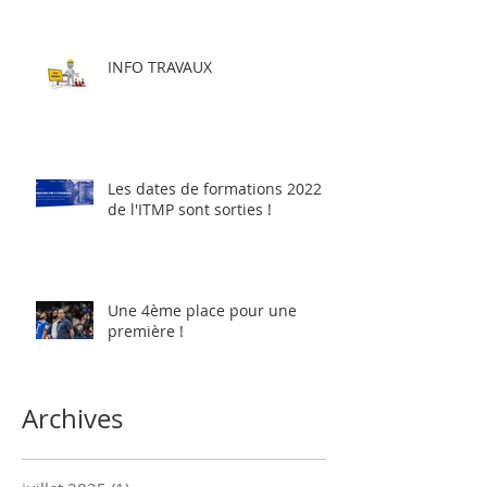
INFO TRAVAUX
Les dates de formations 2022
de l'ITMP sont sorties !
Une 4ème place pour une
première !
Archives