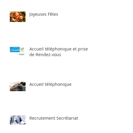
Joyeuses Fêtes
Accueil téléphonique et prise
de Rendez-vous
Accueil téléphonique
Recrutement Secrétariat